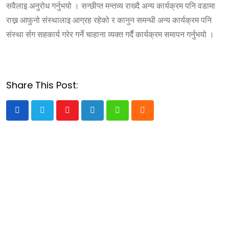
सवैलाइ अनुरोध गर्नुभयो । सन्छीप्त मन्तव्य राख्दै अन्य कार्यक्रम पनि वडामा
राख्न आफुनो संस्थालाइ आग्रह रहेको र कानुन समन्धी अन्य कार्यक्रम पनि
संस्था र्सग सहकार्य गरेर गर्ने चाहाना व्यक्त गर्दै कार्यक्रम समापन गर्नुभयो ।
Share This Post:
Youtube
LinkedIn
Whatsapp
Cloud