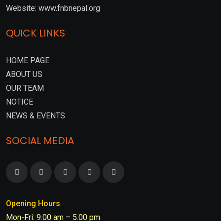
Website: www.fnbnepal.org
QUICK LINKS
HOME PAGE
ABOUT US
OUR TEAM
NOTICE
NEWS & EVENTS
SOCIAL MEDIA
Opening Hours
Mon-Fri: 9.00 am – 5.00 pm