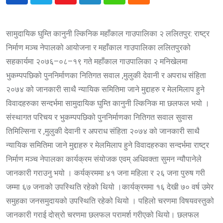
Youtube
LinkedIn
Whatsapp
Cloud
सामुदायिक घुम्ति कानुनी ल्किनिक महाँकाल गाउपालिका २ ललितपुर: राष्ट्र
निर्माण मञ्च नेपालको आयोजना र महाँकाल गाउपालिका ललितपुरको
सहकार्यमा २०७६–०८–१९ गते महाँकाल गाउपालिका २ मनिखेलमा
भुकम्पपछिको पुननिर्माणका नितिगत सवाल ,मुलुकी देवानी र अपराध संहिता
२०७४ को जानकारी साथै न्यायिक समितिमा जाने मुद्दाहरु र मेलमिलाप हुने
विवादहरुका सन्दर्भमा सामुदायिक घुम्ति कानुनी ल्किनिक मा छलफल भयो ।
संस्थागत परिचय र भुकम्पपछिको पुननिर्माणका नितिगत सवाल सुवास
तिमिल्सिना र ,मुलुकी देवानी र अपराध संहिता २०७४ को जानकारी साथै
न्यायिक समितिमा जाने मुद्दाहरु र मेलमिलाप हुने विवादहरुका सन्दर्भमा राष्ट्र
निर्माण मञ्च नेपालका कार्यक्रम संयोजक एवम् अधिवक्ता सुमन न्यौपानेले
जानकारी गराउनु भयो । कर्यक्रममा ४१ जना महिला र २६ जना पुरुष गरी
जम्मा ६७ जनाको उपस्थिति रहेको थियो ।कार्यक्रममा १६ देखी ७० वर्ष उमेर
समुहका जनसमुदायको उपस्थिति रहेको थियो । पहिलो चरणमा विषयवस्तुको
जानकारी गराई दोस्रो चरणमा छलफल परामर्श गरीएको थियो। छलफल