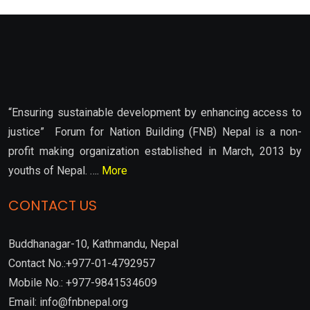
“Ensuring sustainable development by enhancing access to
justice” Forum for Nation Building (FNB) Nepal is a non-
profit making organization established in March, 2013 by
youths of Nepal. ….
More
CONTACT US
Buddhanagar-10, Kathmandu, Nepal
Contact No.:+977-01-4792957
Mobile No.: +977-9841534609
Email: info@fnbnepal.org